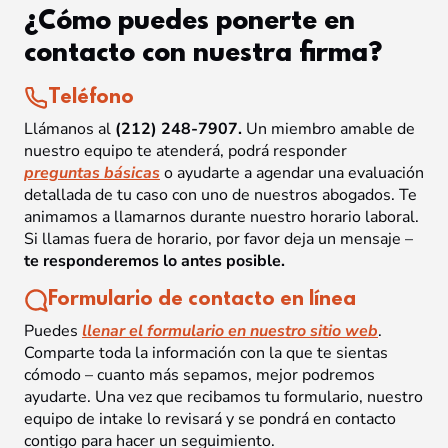
¿Cómo puedes ponerte en
contacto con nuestra firma?
Teléfono
Llámanos al
(212) 248-7907.
Un miembro amable de
nuestro equipo te atenderá, podrá responder
preguntas básicas
o ayudarte a agendar una evaluación
detallada de tu caso con uno de nuestros abogados. Te
animamos a llamarnos durante nuestro horario laboral.
Si llamas fuera de horario, por favor deja un mensaje –
te responderemos lo antes posible.
Formulario de contacto en línea
Puedes
llenar el formulario en nuestro sitio web
.
Comparte toda la información con la que te sientas
cómodo – cuanto más sepamos, mejor podremos
ayudarte. Una vez que recibamos tu formulario, nuestro
equipo de intake lo revisará y se pondrá en contacto
contigo para hacer un seguimiento.