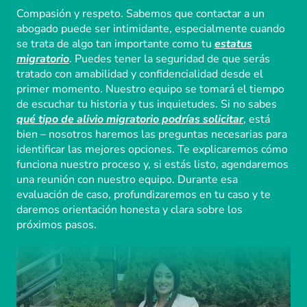
Compasión y respeto. Sabemos que contactar a un
abogado puede ser intimidante, especialmente cuando
se trata de algo tan importante como tu
estatus
migratorio
. Puedes tener la seguridad de que serás
tratado con amabilidad y confidencialidad desde el
primer momento. Nuestro equipo se tomará el tiempo
de escuchar tu historia y tus inquietudes. Si no sabes
qué tipo de alivio migratorio podrías solicitar
, está
bien – nosotros haremos las preguntas necesarias para
identificar las mejores opciones. Te explicaremos cómo
funciona nuestro proceso y, si estás listo, agendaremos
una reunión con nuestro equipo. Durante esa
evaluación de caso, profundizaremos en tu caso y te
daremos orientación honesta y clara sobre los
próximos pasos.