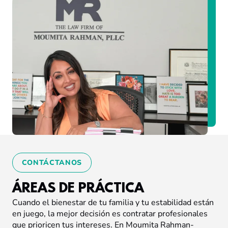
CONTÁCTANOS
ÁREAS DE PRÁCTICA
Cuando el bienestar de tu familia y tu estabilidad están
en juego, la mejor decisión es contratar profesionales
que prioricen tus intereses. En Moumita Rahman-