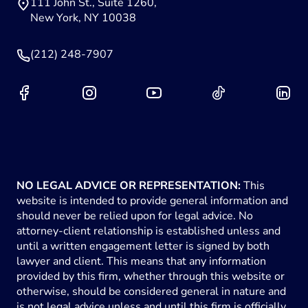
111 John St., Suite 1260,
New York, NY 10038
(212) 248-7907
NO LEGAL ADVICE OR REPRESENTATION:
This
website is intended to provide general information and
should never be relied upon for legal advice. No
attorney-client relationship is established unless and
until a written engagement letter is signed by both
lawyer and client. This means that any information
provided by this firm, whether through this website or
otherwise, should be considered general in nature and
is not legal advice unless and until this firm is officially