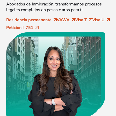
Abogados de Inmigración, transformamos procesos
legales complejos en pasos claros para ti.
Residencia permanente
VAWA
Visa T
Visa U
Peticion I-751