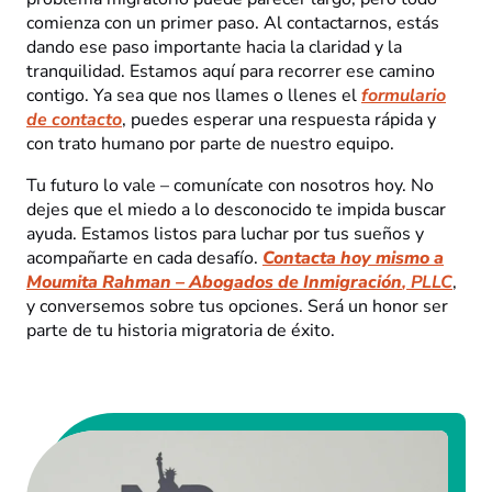
comienza con un primer paso. Al contactarnos, estás
dando ese paso importante hacia la claridad y la
tranquilidad. Estamos aquí para recorrer ese camino
contigo. Ya sea que nos llames o llenes el
formulario
de contacto
, puedes esperar una respuesta rápida y
con trato humano por parte de nuestro equipo.
Tu futuro lo vale – comunícate con nosotros hoy. No
dejes que el miedo a lo desconocido te impida buscar
ayuda. Estamos listos para luchar por tus sueños y
acompañarte en cada desafío.
Contacta hoy mismo a
Moumita Rahman – Abogados de Inmigración
, PLLC
,
y conversemos sobre tus opciones. Será un honor ser
parte de tu historia migratoria de éxito.