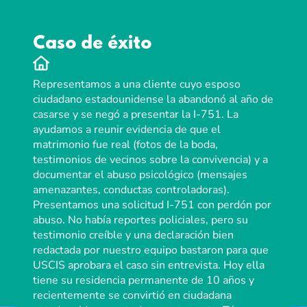
Caso de éxito
Representamos a una cliente cuyo esposo
ciudadano estadounidense la abandonó al año de
casarse y se negó a presentar la I-751.
La
ayudamos a reunir evidencia de que el
matrimonio fue real
(fotos de la boda,
testimonios de vecinos sobre la convivencia) y a
documentar el abuso psicológico (mensajes
amenazantes, conductas controladoras).
Presentamos una solicitud I-751 con perdón por
abuso. No había reportes policiales, pero su
testimonio creíble y una declaración bien
redactada por nuestro equipo bastaron para que
USCIS aprobara el caso sin entrevista. Hoy ella
tiene su residencia permanente de 10 años y
recientemente se convirtió en ciudadana