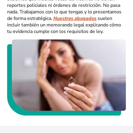
reportes policiales ni órdenes de restricción. No pasa
nada. Trabajamos con lo que tengas y lo presentamos
de forma estratégica.
Nuestros abogados
suelen
incluir también un memorando legal explicando cómo
tu evidencia cumple con los requisitos de ley.