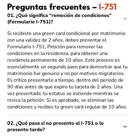
Preguntas frecuentes –
I-751
01. ¿Qué significa “remoción de condiciones”
(Formulario I-751)?
Si recibiste una green card condicional por matrimonio
con una validez de 2 años, debes presentar el
Formulario I-751, Petición para remover las
condiciones en la residencia, para obtener una
residencia permanente de 10 años. Este proceso es
esencialmente un segundo paso para demostrar que tu
matrimonio fue genuino y no por motivos migratorios.
Es crítico presentarlo a tiempo, dentro del periodo de
90 días antes de que expire tu tarjeta de 2 años. Una
vez presentado, tu estatus se extiende mientras se
revisa la petición. Si es aprobado, se eliminan las
condiciones y recibes tu green card regular de 10 años.
02. ¿Qué pasa si no presento el I-751 o lo
presento tarde?