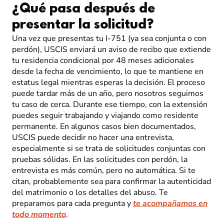
¿Qué pasa después de
presentar la solicitud?
Una vez que presentas tu I-751 (ya sea conjunta o con
perdón), USCIS enviará un aviso de recibo que extiende
tu residencia condicional por 48 meses adicionales
desde la fecha de vencimiento, lo que te mantiene en
estatus legal mientras esperas la decisión. El proceso
puede tardar más de un año, pero nosotros seguimos
tu caso de cerca. Durante ese tiempo, con la extensión
puedes seguir trabajando y viajando como residente
permanente. En algunos casos bien documentados,
USCIS puede decidir no hacer una entrevista,
especialmente si se trata de solicitudes conjuntas con
pruebas sólidas. En las solicitudes con perdón, la
entrevista es más común, pero no automática. Si te
citan, probablemente sea para confirmar la autenticidad
del matrimonio o los detalles del abuso. Te
preparamos para cada pregunta y
te acompañamos en
todo momento
.