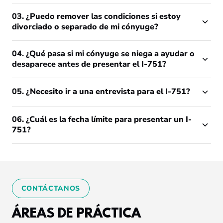
03. ¿Puedo remover las condiciones si estoy
divorciado o separado de mi cónyuge?
04. ¿Qué pasa si mi cónyuge se niega a ayudar o
desaparece antes de presentar el I-751?
05. ¿Necesito ir a una entrevista para el I-751?
06. ¿Cuál es la fecha límite para presentar un I-
751?
CONTÁCTANOS
ÁREAS DE PRÁCTICA