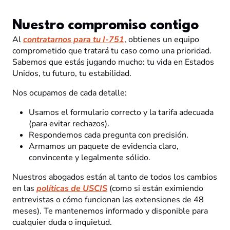
Nuestro compromiso contigo
Al
contratarnos para tu I-751
, obtienes un equipo
comprometido que tratará tu caso como una prioridad.
Sabemos que estás jugando mucho: tu vida en Estados
Unidos, tu futuro, tu estabilidad.
Nos ocupamos de cada detalle:
Usamos el formulario correcto y la tarifa adecuada
(para evitar rechazos).
Respondemos cada pregunta con precisión.
Armamos un paquete de evidencia claro,
convincente y legalmente sólido.
Nuestros abogados están al tanto de todos los cambios
en las
políticas de USCIS
(como si están eximiendo
entrevistas o cómo funcionan las extensiones de 48
meses). Te mantenemos informado y disponible para
cualquier duda o inquietud.