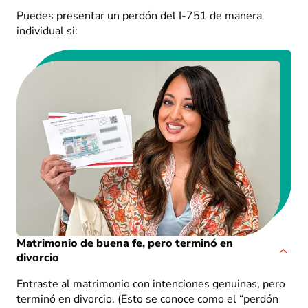
Puedes presentar un perdón del I-751 de manera
individual si:
Matrimonio de buena fe, pero terminó en
divorcio
Entraste al matrimonio con intenciones genuinas, pero
terminó en divorcio. (Esto se conoce como el “perdón