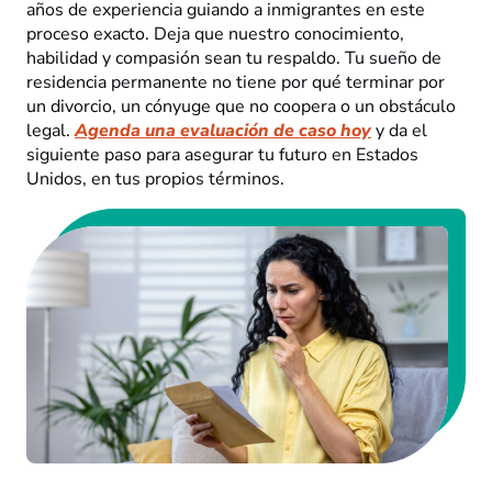
años de experiencia guiando a inmigrantes en este
proceso exacto. Deja que nuestro conocimiento,
habilidad y compasión sean tu respaldo. Tu sueño de
residencia permanente no tiene por qué terminar por
un divorcio, un cónyuge que no coopera o un obstáculo
legal.
Agenda una evaluación de caso hoy
y da el
siguiente paso para asegurar tu futuro en Estados
Unidos, en tus propios términos.