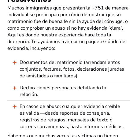
Muchos inmigrantes que presentan la I-751 de manera
individual se preocupan por cómo demostrar que su
matrimonio fue de buena fe sin la ayuda del cónyuge, o
cómo comprobar un abuso si no hay evidencia “clara”.
Aquí es donde nuestra experiencia hace toda la
diferencia. Te ayudamos a armar un paquete sólido de
evidencia, incluyendo:
Documentos del matrimonio (arrendamientos
conjuntos, facturas, fotos, declaraciones juradas
de amistades o familiares).
Declaraciones personales detallando la
relación.
En casos de abuso: cualquier evidencia creíble
es válida —desde reportes de consejería,
registros de refugios, mensajes de texto o
correos con amenazas, hasta informes médicos.
Sabemos que muchas veces las víctimas no tienen