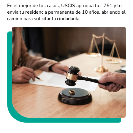
En el mejor de los casos, USCIS aprueba tu I-751 y te
envía tu residencia permanente de 10 años, abriendo el
camino para solicitar la ciudadanía.