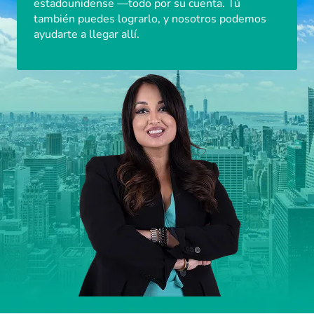
estadounidense —todo por su cuenta. Tú
también puedes lograrlo, y nosotros podemos
ayudarte a llegar allí.