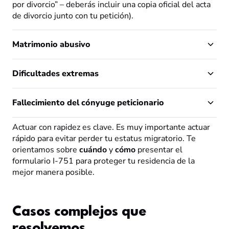
por divorcio” – deberás incluir una copia oficial del acta
de divorcio junto con tu petición).
Matrimonio abusivo
Dificultades extremas
Fallecimiento del cónyuge peticionario
Actuar con rapidez es clave. Es muy importante actuar
rápido para evitar perder tu estatus migratorio. Te
orientamos sobre
cuándo
y
cómo
presentar el
formulario I-751 para proteger tu residencia de la
mejor manera posible.
Casos complejos que
resolvemos