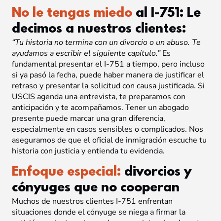
No le tengas miedo
al I-751: Le
decimos a nuestros clientes:
“Tu historia no termina con un divorcio o un abuso. Te
ayudamos a escribir el siguiente capítulo.”
Es
fundamental presentar el I-751 a tiempo, pero incluso
si ya pasó la fecha, puede haber manera de justificar el
retraso y presentar la solicitud con causa justificada. Si
USCIS agenda una entrevista, te preparamos con
anticipación y te acompañamos. Tener un abogado
presente puede marcar una gran diferencia,
especialmente en casos sensibles o complicados. Nos
aseguramos de que el oficial de inmigración escuche tu
historia con justicia y entienda tu evidencia.
Enfoque especial:
divorcios y
cónyuges que no cooperan
Muchos de nuestros clientes I-751 enfrentan
situaciones donde el cónyuge se niega a firmar la