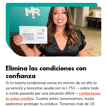
Elimina las condiciones con
confianza
Si tu tarjeta condicional vence en menos de un año (o
ya venció) y necesitas ayuda con la I-751 —sobre todo
si estás pasando por una situación difícil—
contáctanos
lo antes posible
. Cuanto antes comencemos, mejor
podremos proteger tu estatus. Tenemos más de 15