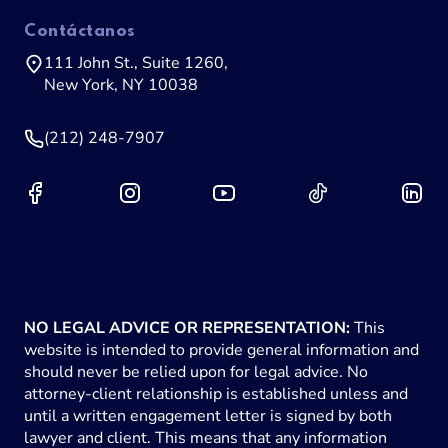
Contáctanos
111 John St., Suite 1260,
New York, NY 10038
(212) 248-7907
NO LEGAL ADVICE OR REPRESENTATION:
This
website is intended to provide general information and
should never be relied upon for legal advice. No
attorney-client relationship is established unless and
until a written engagement letter is signed by both
lawyer and client. This means that any information