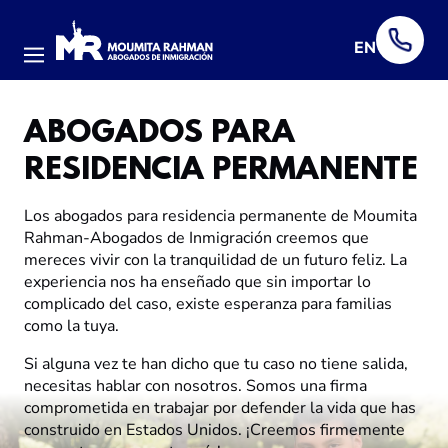
EN
Menú
ABOGADOS PARA
RESIDENCIA PERMANENTE
Los abogados para residencia permanente de Moumita
Rahman-Abogados de Inmigración creemos que
mereces vivir con la tranquilidad de un futuro feliz. La
experiencia nos ha enseñado que sin importar lo
complicado del caso, existe esperanza para familias
como la tuya.
Si alguna vez te han dicho que tu caso no tiene salida,
necesitas hablar con nosotros. Somos una firma
comprometida en trabajar por defender la vida que has
construido en Estados Unidos. ¡Creemos firmemente