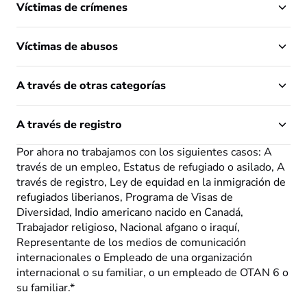
Víctimas de crímenes
Víctimas de abusos
A través de otras categorías
A través de registro
Por ahora no trabajamos con los siguientes casos: A
través de un empleo, Estatus de refugiado o asilado, A
través de registro, Ley de equidad en la inmigración de
refugiados liberianos, Programa de Visas de
Diversidad, Indio americano nacido en Canadá,
Trabajador religioso, Nacional afgano o iraquí,
Representante de los medios de comunicación
internacionales o Empleado de una organización
internacional o su familiar, o un empleado de OTAN 6 o
su familiar.*