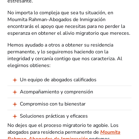
estresante.
No importa lo compleja que sea tu situación, en
Moumita Rahman-Abogados de Inmigración
encontrarás el apoyo que necesitas para no perder la
esperanza en obtener el alivio migratorio que mereces.
Hemos ayudado a otros a obtener su residencia
permanente, y lo seguiremos haciendo con la
integridad y cercanía contigo que nos caracteriza. Al
elegirnos obtienes:
Un equipo de abogados calificados
Acompañamiento y comprensión
Compromiso con tu bienestar
Soluciones prácticas y eficaces
No dejes que el proceso migratorio te agobie. Los
abogados para residencia permanente de
Moumita