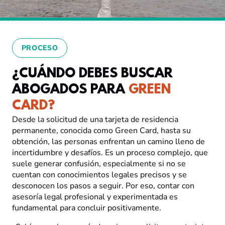
PROCESO
¿CUÁNDO DEBES BUSCAR
ABOGADOS PARA
GREEN
CARD?
Desde la solicitud de una tarjeta de residencia
permanente, conocida como Green Card, hasta su
obtención, las personas enfrentan un camino lleno de
incertidumbre y desafíos. Es un proceso complejo, que
suele generar confusión, especialmente si no se
cuentan con conocimientos legales precisos y se
desconocen los pasos a seguir. Por eso, contar con
asesoría legal profesional y experimentada es
fundamental para concluir positivamente.