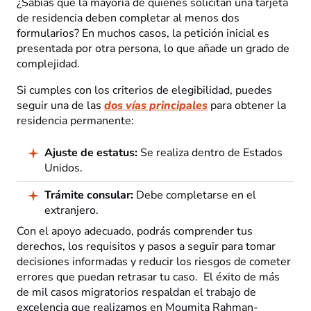
¿Sabías que la mayoría de quienes solicitan una tarjeta
de residencia deben completar al menos dos
formularios? En muchos casos, la petición inicial es
presentada por otra persona, lo que añade un grado de
complejidad.
Si cumples con los criterios de elegibilidad, puedes
seguir una de las
dos vías principales
para obtener la
residencia permanente:
Ajuste de estatus:
Se realiza dentro de Estados
Unidos.
Trámite consular:
Debe completarse en el
extranjero.
Con el apoyo adecuado, podrás comprender tus
derechos, los requisitos y pasos a seguir para tomar
decisiones informadas y reducir los riesgos de cometer
errores que puedan retrasar tu caso. El éxito de más
de mil casos migratorios respaldan el trabajo de
excelencia que realizamos en Moumita Rahman-