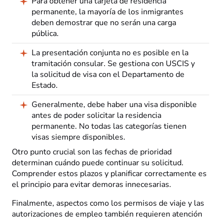
Para obtener una tarjeta de residencia
permanente, la mayoría de los inmigrantes
deben demostrar que no serán una carga
pública.
La presentación conjunta no es posible en la
tramitación consular. Se gestiona con USCIS y
la solicitud de visa con el Departamento de
Estado.
Generalmente, debe haber una visa disponible
antes de poder solicitar la residencia
permanente. No todas las categorías tienen
visas siempre disponibles.
Otro punto crucial son las fechas de prioridad
determinan cuándo puede continuar su solicitud.
Comprender estos plazos y planificar correctamente es
el principio para evitar demoras innecesarias.
Finalmente, aspectos como los permisos de viaje y las
autorizaciones de empleo también requieren atención