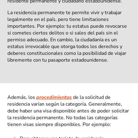
residente permanente y ciudadano estadounidense.
La residencia permanente te permite vivir y trabajar
legalmente en el país, pero tiene limitaciones
importantes. Por ejemplo: tu estatus puede revocarse
si cometes ciertos delitos o si sales del país sin el
permiso adecuado. En cambio, la ciudadanía es un
estatus irrevocable que otorga todos los derechos y
deberes constitucionales como la posibilidad de viajar
libremente con tu pasaporte estadounidense.
Además, los
procedimientos
de la solicitud de
residencia varían según la categoría. Generalmente,
debe haber una visa disponible antes de poder solicitar
la residencia permanente. No todas las categorías
tienen visas siempre disponibles. Por ejemplo: