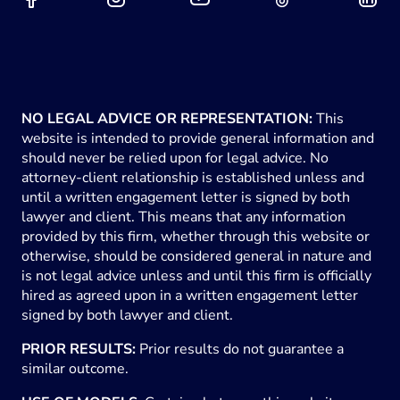
NO LEGAL ADVICE OR REPRESENTATION:
This
website is intended to provide general information and
should never be relied upon for legal advice. No
attorney-client relationship is established unless and
until a written engagement letter is signed by both
lawyer and client. This means that any information
provided by this firm, whether through this website or
otherwise, should be considered general in nature and
is not legal advice unless and until this firm is officially
hired as agreed upon in a written engagement letter
signed by both lawyer and client.
PRIOR RESULTS:
Prior results do not guarantee a
similar outcome.