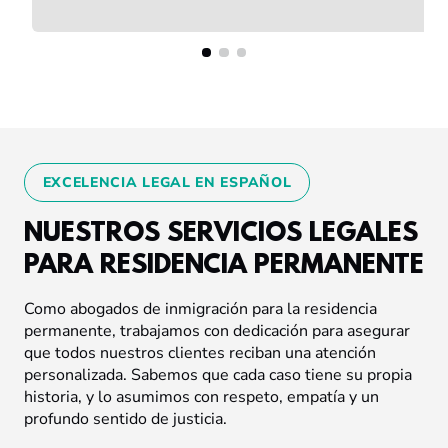
EXCELENCIA LEGAL EN ESPAÑOL
NUESTROS SERVICIOS LEGALES
PARA RESIDENCIA PERMANENTE
Como abogados de inmigración para la residencia
permanente, trabajamos con dedicación para asegurar
que todos nuestros clientes reciban una atención
personalizada. Sabemos que cada caso tiene su propia
historia, y lo asumimos con respeto, empatía y un
profundo sentido de justicia.