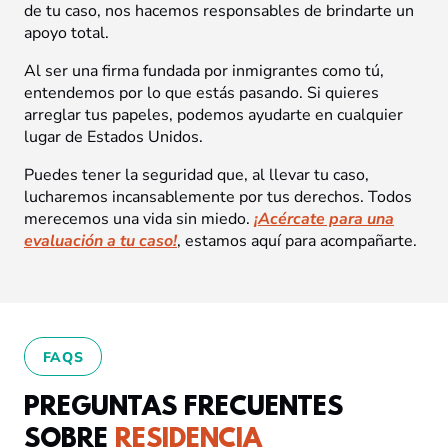
de tu caso, nos hacemos responsables de brindarte un
apoyo total.
Al ser una firma fundada por inmigrantes como tú,
entendemos por lo que estás pasando. Si quieres
arreglar tus papeles, podemos ayudarte en cualquier
lugar de Estados Unidos.
Puedes tener la seguridad que, al llevar tu caso,
lucharemos incansablemente por tus derechos. Todos
merecemos una vida sin miedo.
¡Acércate para una
evaluación a tu caso!
, estamos aquí para acompañarte.
FAQS
PREGUNTAS FRECUENTES
SOBRE
RESIDENCIA