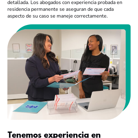
detallada. Los abogados con experiencia probada en
residencia permanente se aseguran de que cada
aspecto de su caso se maneje correctamente.
Tenemos experiencia en