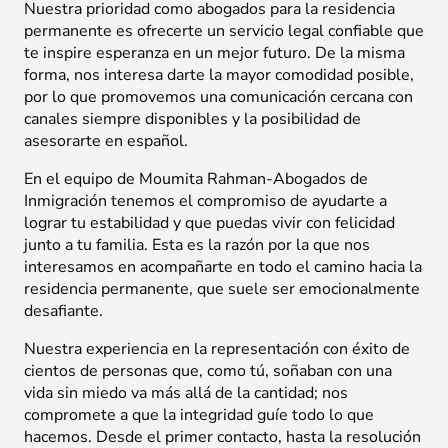
Nuestra prioridad como abogados para la residencia
permanente es ofrecerte un servicio legal confiable que
te inspire esperanza en un mejor futuro. De la misma
forma, nos interesa darte la mayor comodidad posible,
por lo que promovemos una comunicación cercana con
canales siempre disponibles y la posibilidad de
asesorarte en español.
En el equipo de Moumita Rahman-Abogados de
Inmigración tenemos el compromiso de ayudarte a
lograr tu estabilidad y que puedas vivir con felicidad
junto a tu familia. Esta es la razón por la que nos
interesamos en acompañarte en todo el camino hacia la
residencia permanente, que suele ser emocionalmente
desafiante.
Nuestra experiencia en la representación con éxito de
cientos de personas que, como tú, soñaban con una
vida sin miedo va más allá de la cantidad; nos
compromete a que la integridad guíe todo lo que
hacemos. Desde el primer contacto, hasta la resolución