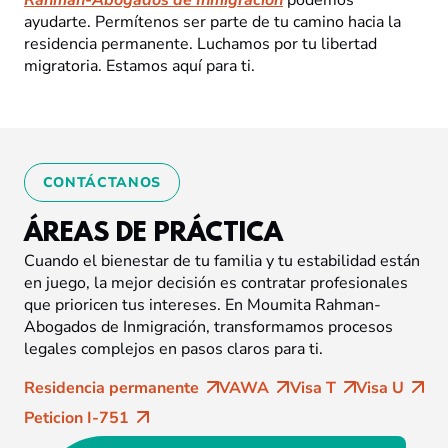
Rahman-Abogados de Inmigración
podemos
ayudarte. Permítenos ser parte de tu camino hacia la
residencia permanente. Luchamos por tu libertad
migratoria. Estamos aquí para ti.
CONTÁCTANOS
ÁREAS DE PRÁCTICA
Cuando el bienestar de tu familia y tu estabilidad están
en juego, la mejor decisión es contratar profesionales
que prioricen tus intereses. En Moumita Rahman-
Abogados de Inmigración, transformamos procesos
legales complejos en pasos claros para ti.
Residencia permanente
VAWA
Visa T
Visa U
Peticion I-751