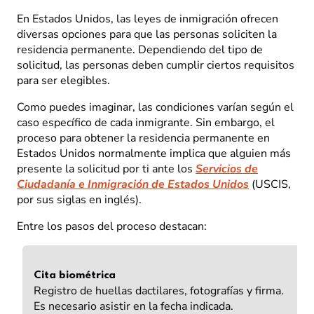
En Estados Unidos, las leyes de inmigración ofrecen
diversas opciones para que las personas soliciten la
residencia permanente. Dependiendo del tipo de
solicitud, las personas deben cumplir ciertos requisitos
para ser elegibles.
Como puedes imaginar, las condiciones varían según el
caso específico de cada inmigrante. Sin embargo, el
proceso para obtener la residencia permanente en
Estados Unidos normalmente implica que alguien más
presente la solicitud por ti ante los
Servicios de
Ciudadanía e Inmigración de Estados Unidos
(USCIS,
por sus siglas en inglés).
Entre los pasos del proceso destacan:
Cita biométrica
Registro de huellas dactilares, fotografías y firma.
Es necesario asistir en la fecha indicada.