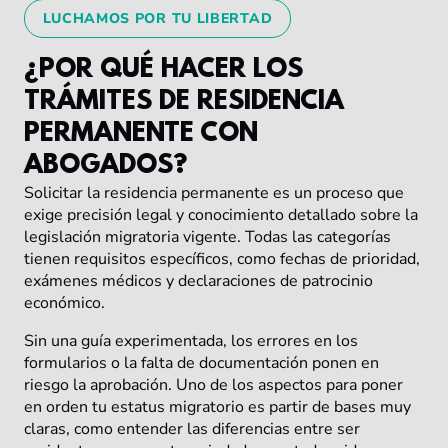
LUCHAMOS POR TU LIBERTAD
¿POR QUÉ HACER LOS
TRÁMITES DE RESIDENCIA
PERMANENTE CON
ABOGADOS?
Solicitar la residencia permanente es un proceso que
exige precisión legal y conocimiento detallado sobre la
legislación migratoria vigente. Todas las categorías
tienen requisitos específicos, como fechas de prioridad,
exámenes médicos y declaraciones de patrocinio
económico.
Sin una guía experimentada, los errores en los
formularios o la falta de documentación ponen en
riesgo la aprobación. Uno de los aspectos para poner
en orden tu estatus migratorio es partir de bases muy
claras, como entender las diferencias entre ser