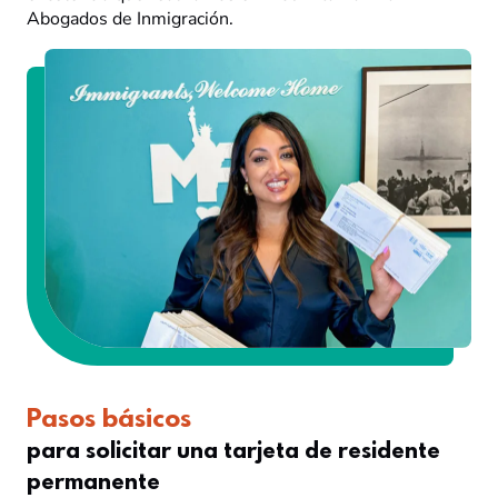
Abogados de Inmigración.
Pasos básicos
para solicitar una tarjeta de residente
permanente