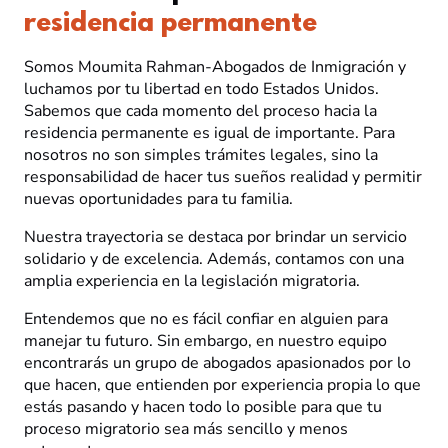
residencia permanente
Somos Moumita Rahman-Abogados de Inmigración y
luchamos por tu libertad en todo Estados Unidos.
Sabemos que cada momento del proceso hacia la
residencia permanente es igual de importante. Para
nosotros no son simples trámites legales, sino la
responsabilidad de hacer tus sueños realidad y permitir
nuevas oportunidades para tu familia.
Nuestra trayectoria se destaca por brindar un servicio
solidario y de excelencia. Además, contamos con una
amplia experiencia en la legislación migratoria.
Entendemos que no es fácil confiar en alguien para
manejar tu futuro. Sin embargo, en nuestro equipo
encontrarás un grupo de abogados apasionados por lo
que hacen, que entienden por experiencia propia lo que
estás pasando y hacen todo lo posible para que tu
proceso migratorio sea más sencillo y menos