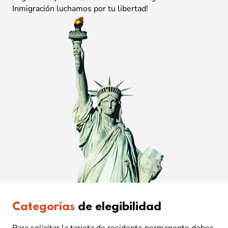
Inmigración luchamos por tu libertad!
Categorías
de elegibilidad