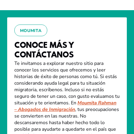
MOUMITA
CONOCE MÁS Y
CONTÁCTANOS
Te invitamos a explorar nuestro sitio para
conocer los servicios que ofrecemos y leer
historias de éxito de personas como tú. Si estás
considerando ayuda legal para tu situación
migratoria, escríbenos. Incluso si no estás
seguro de tener un caso, con gusto evaluamos tu
situación y te orientamos. En
Moumita Rahman
– Abogados de Inmigración
, tus preocupaciones
se convierten en las nuestras. No
descansaremos hasta haber hecho todo lo
posible para ayudarte a quedarte en el país que