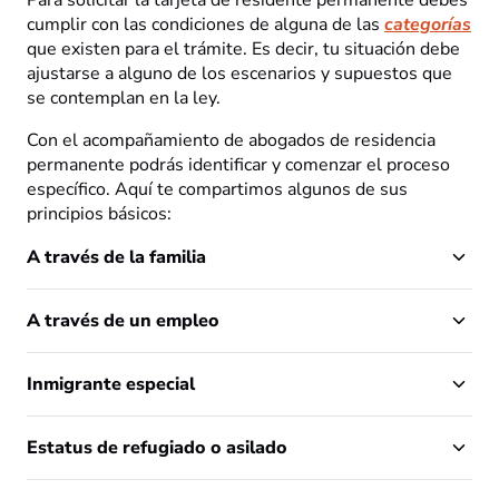
Para solicitar la tarjeta de residente permanente debes
cumplir con las condiciones de alguna de las
categorías
que existen para el trámite. Es decir, tu situación debe
ajustarse a alguno de los escenarios y supuestos que
se contemplan en la ley.
Con el acompañamiento de abogados de residencia
permanente podrás identificar y comenzar el proceso
específico. Aquí te compartimos algunos de sus
principios básicos:
A través de la familia
A través de un empleo
Inmigrante especial
Estatus de refugiado o asilado