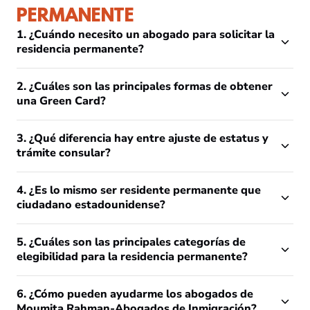
PERMANENTE
1. ¿Cuándo necesito un abogado para solicitar la
residencia permanente?
2. ¿Cuáles son las principales formas de obtener
una Green Card?
3. ¿Qué diferencia hay entre ajuste de estatus y
trámite consular?
4. ¿Es lo mismo ser residente permanente que
ciudadano estadounidense?
5. ¿Cuáles son las principales categorías de
elegibilidad para la residencia permanente?
6. ¿Cómo pueden ayudarme los abogados de
Moumita Rahman-Abogados de Inmigración?